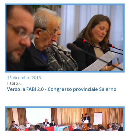
13 dicembre 2013
Fabi 2.0
Verso la FABI 2.0 - Congresso provinciale Salerno