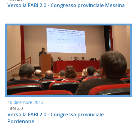
Verso la FABI 2.0 - Congresso provinciale Messina
10 dicembre 2013
Fabi 2.0
Verso la FABI 2.0 - Congresso provinciale
Pordenone