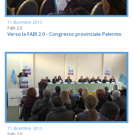
11 dicembre 2013
Fabi 2.0
Verso la FABI 2.0 - Congresso provinciale Palermo
11 dicembre 2013
Fabi 2.0