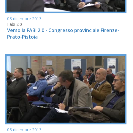
03 dicembre 2013
Fabi 2.0
Verso la FABI 2.0 - Congresso provinciale Firenze-
Prato-Pistoia
03 dicembre 2013