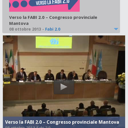
Verso la FABI 2.0 – Congresso provinciale
Mantova
08 ottobre 2013
-
Fabi 2.0
Verso la FABI 2.0 – Congresso provinciale Mantova
08 ottobre 2013 Fabi 2.0