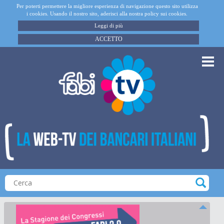
Per poterti permettere la migliore esperienza di navigazione questo sito utilizza
i cookies. Usando il nostro sito, aderisci alla nostra policy sui cookies.
Leggi di più
ACCETTO