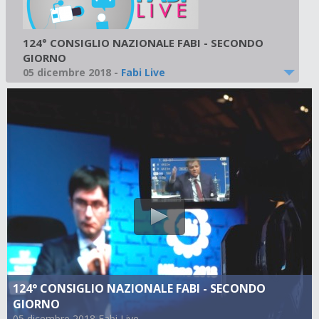
124° CONSIGLIO NAZIONALE FABI - SECONDO
GIORNO
05 dicembre 2018
-
Fabi Live
124° CONSIGLIO NAZIONALE FABI - SECONDO
GIORNO
05 dicembre 2018 Fabi Live