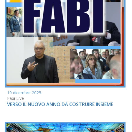
19 dicembre 2025
Fabi Live
VERSO IL NUOVO ANNO DA COSTRUIRE INSIEME