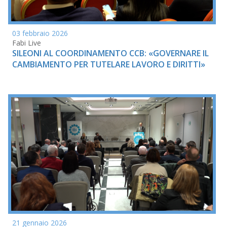
03 febbraio 2026
Fabi Live
SILEONI AL COORDINAMENTO CCB: «GOVERNARE IL
CAMBIAMENTO PER TUTELARE LAVORO E DIRITTI»
21 gennaio 2026