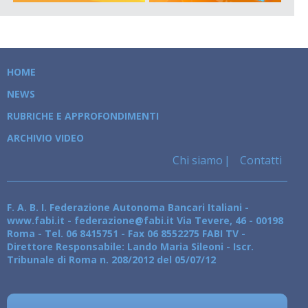
HOME
NEWS
RUBRICHE E APPROFONDIMENTI
ARCHIVIO VIDEO
Chi siamo
Contatti
F. A. B. I. Federazione Autonoma Bancari Italiani -
www.fabi.it - federazione@fabi.it Via Tevere, 46 - 00198
Roma - Tel. 06 8415751 - Fax 06 8552275 FABI TV -
Direttore Responsabile: Lando Maria Sileoni - Iscr.
Tribunale di Roma n. 208/2012 del 05/07/12