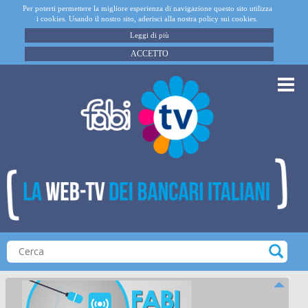
Per poterti permettere la migliore esperienza di navigazione questo sito utilizza
i cookies. Usando il nostro sito, aderisci alla nostra policy sui cookies.
Leggi di più
ACCETTO