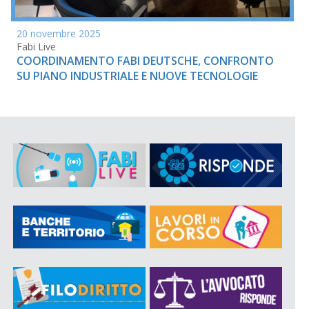
20 novembre 2025
Fabi Live
COORDINAMENTO FABI DEUTSCHE, CONFRONTO
SU PIANO INDUSTRIALE E NUOVE TECNOLOGIE