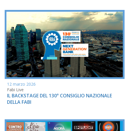
12 marzo 2026
Fabi Live
IL BACKSTAGE DEL 130° CONSIGLIO NAZIONALE
DELLA FABI