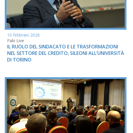
10 febbraio 2026
Fabi Live
IL RUOLO DEL SINDACATO E LE TRASFORMAZIONI
NEL SETTORE DEL CREDITO, SILEONI ALL’UNIVERSITÀ
DI TORINO