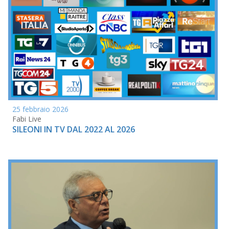
25 febbraio 2026
Fabi Live
SILEONI IN TV DAL 2022 AL 2026