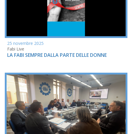
25 novembre 2025
Fabi Live
LA FABI SEMPRE DALLA PARTE DELLE DONNE