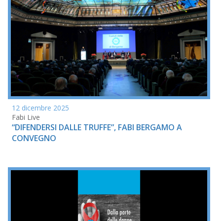
12 dicembre 2025
Fabi Live
“DIFENDERSI DALLE TRUFFE”, FABI BERGAMO A
CONVEGNO