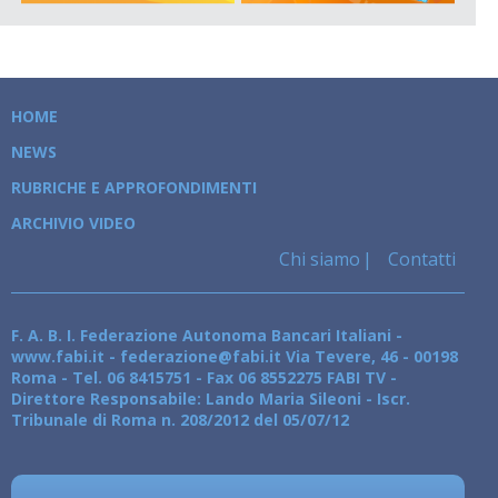
HOME
NEWS
RUBRICHE E APPROFONDIMENTI
ARCHIVIO VIDEO
Chi siamo
Contatti
F. A. B. I. Federazione Autonoma Bancari Italiani -
www.fabi.it - federazione@fabi.it Via Tevere, 46 - 00198
Roma - Tel. 06 8415751 - Fax 06 8552275 FABI TV -
Direttore Responsabile: Lando Maria Sileoni - Iscr.
Tribunale di Roma n. 208/2012 del 05/07/12