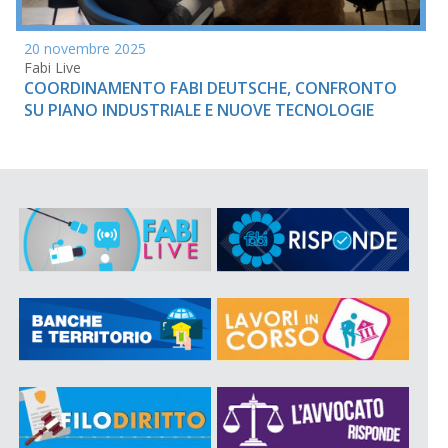
20 novembre 2025
Fabi Live
COORDINAMENTO FABI DEUTSCHE, CONFRONTO
SU PIANO INDUSTRIALE E NUOVE TECNOLOGIE