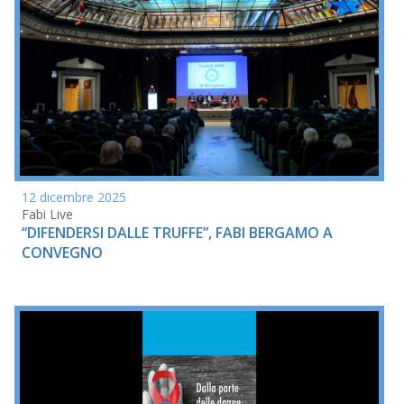
12 dicembre 2025
Fabi Live
“DIFENDERSI DALLE TRUFFE”, FABI BERGAMO A
CONVEGNO