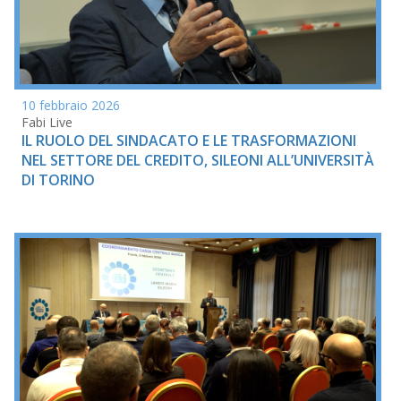
10 febbraio 2026
Fabi Live
IL RUOLO DEL SINDACATO E LE TRASFORMAZIONI
NEL SETTORE DEL CREDITO, SILEONI ALL’UNIVERSITÀ
DI TORINO