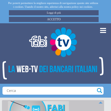
Per poterti permettere la migliore esperienza di navigazione questo sito utilizza
i cookies. Usando il nostro sito, aderisci alla nostra policy sui cookies.
Leggi di più
ACCETTO