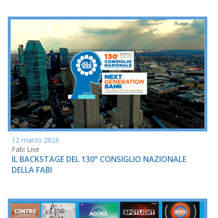
12 marzo 2026
Fabi Live
IL BACKSTAGE DEL 130° CONSIGLIO NAZIONALE
DELLA FABI