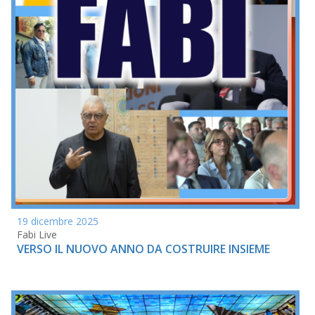
19 dicembre 2025
Fabi Live
VERSO IL NUOVO ANNO DA COSTRUIRE INSIEME