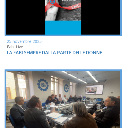
25 novembre 2025
Fabi Live
LA FABI SEMPRE DALLA PARTE DELLE DONNE