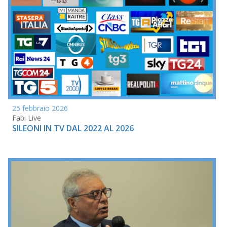
25 febbraio 2026
Fabi Live
SILEONI IN TV DAL 2022 AL 2026