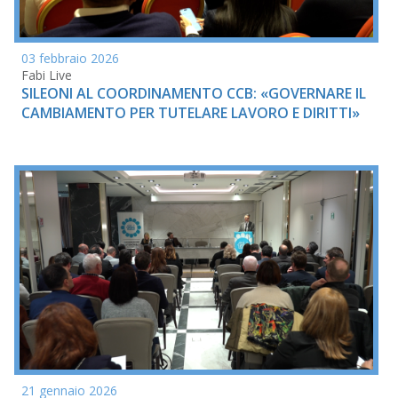
03 febbraio 2026
Fabi Live
SILEONI AL COORDINAMENTO CCB: «GOVERNARE IL
CAMBIAMENTO PER TUTELARE LAVORO E DIRITTI»
21 gennaio 2026