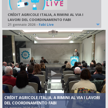
CRÉDIT AGRICOLE ITALIA, A RIMINI AL VIA I
LAVORI DEL COORDINAMENTO FABI
21 gennaio 2026
-
Fabi Live
CRÉDIT AGRICOLE ITALIA, A RIMINI AL VIA I LAVORI
DEL COORDINAMENTO FABI
21 gennaio 2026 Fabi Live