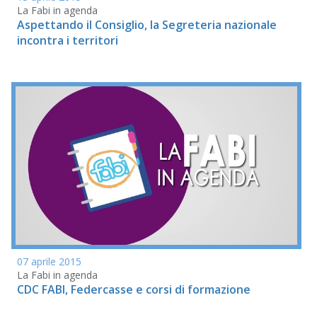
La Fabi in agenda
Aspettando il Consiglio, la Segreteria nazionale
incontra i territori
07 aprile 2015
La Fabi in agenda
CDC FABI, Federcasse e corsi di formazione