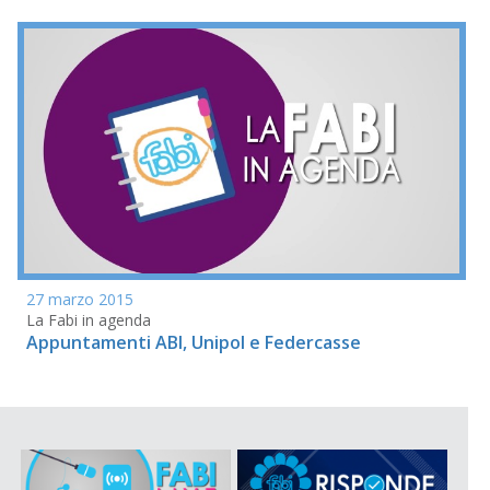
27 marzo 2015
La Fabi in agenda
Appuntamenti ABI, Unipol e Federcasse