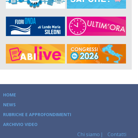
HOME
NEWS
RUBRICHE E APPROFONDIMENTI
ARCHIVIO VIDEO
Chi siamo
Contatti