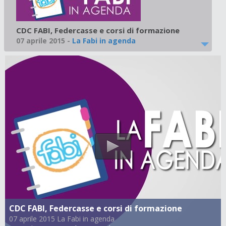
CDC FABI, Federcasse e corsi di formazione
07 aprile 2015
-
La Fabi in agenda
CDC FABI, Federcasse e corsi di formazione
07 aprile 2015 La Fabi in agenda