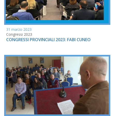
31 marzo 2023
Congressi 2023
CONGRESSI PROVINCIALI 2023: FABI CUNEO