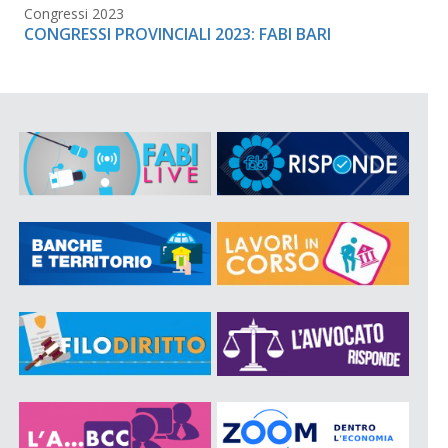
Congressi 2023
CONGRESSI PROVINCIALI 2023: FABI BARI