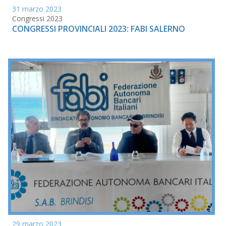
31 marzo 2023
Congressi 2023
CONGRESSI PROVINCIALI 2023: FABI SALERNO
29 marzo 2023