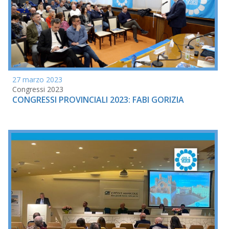
27 marzo 2023
Congressi 2023
CONGRESSI PROVINCIALI 2023: FABI GORIZIA