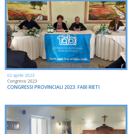
02 aprile 2023
Congressi 2023
CONGRESSI PROVINCIALI 2023: FABI RIETI