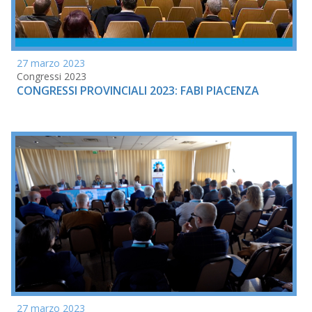
27 marzo 2023
Congressi 2023
CONGRESSI PROVINCIALI 2023: FABI PIACENZA
27 marzo 2023