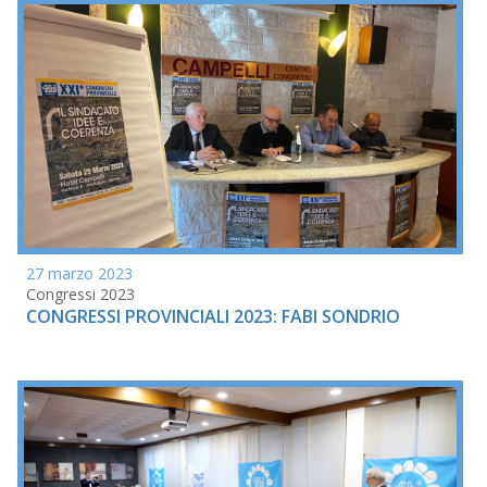
27 marzo 2023
Congressi 2023
CONGRESSI PROVINCIALI 2023: FABI SONDRIO