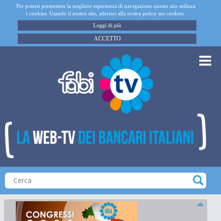
Per poterti permettere la migliore esperienza di navigazione questo sito utilizza
i cookies. Usando il nostro sito, aderisci alla nostra policy sui cookies.
Leggi di più
ACCETTO