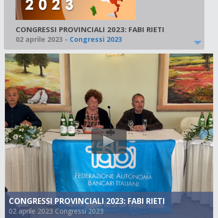
CONGRESSI PROVINCIALI 2023: FABI RIETI
02 aprile 2023
-
Congressi 2023
CONGRESSI PROVINCIALI 2023: FABI RIETI
02 aprile 2023 Congressi 2023