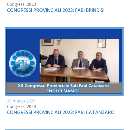
Congressi 2023
CONGRESSI PROVINCIALI 2023: FABI BRINDISI
28 marzo 2023
Congressi 2023
CONGRESSI PROVINCIALI 2023: FABI CATANZARO