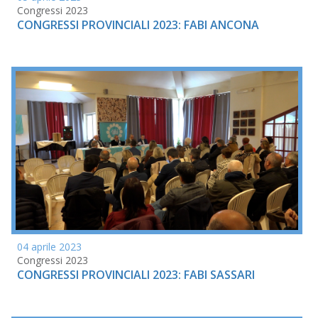
Congressi 2023
CONGRESSI PROVINCIALI 2023: FABI ANCONA
04 aprile 2023
Congressi 2023
CONGRESSI PROVINCIALI 2023: FABI SASSARI