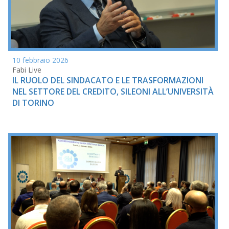
10 febbraio 2026
Fabi Live
IL RUOLO DEL SINDACATO E LE TRASFORMAZIONI
NEL SETTORE DEL CREDITO, SILEONI ALL’UNIVERSITÀ
DI TORINO