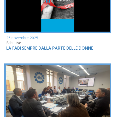
25 novembre 2025
Fabi Live
LA FABI SEMPRE DALLA PARTE DELLE DONNE