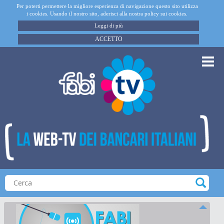
Per poterti permettere la migliore esperienza di navigazione questo sito utilizza
i cookies. Usando il nostro sito, aderisci alla nostra policy sui cookies.
Leggi di più
ACCETTO