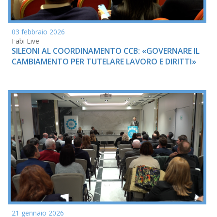
03 febbraio 2026
Fabi Live
SILEONI AL COORDINAMENTO CCB: «GOVERNARE IL
CAMBIAMENTO PER TUTELARE LAVORO E DIRITTI»
21 gennaio 2026