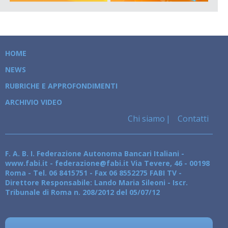
HOME
NEWS
RUBRICHE E APPROFONDIMENTI
ARCHIVIO VIDEO
Chi siamo
Contatti
F. A. B. I. Federazione Autonoma Bancari Italiani -
www.fabi.it - federazione@fabi.it Via Tevere, 46 - 00198
Roma - Tel. 06 8415751 - Fax 06 8552275 FABI TV -
Direttore Responsabile: Lando Maria Sileoni - Iscr.
Tribunale di Roma n. 208/2012 del 05/07/12