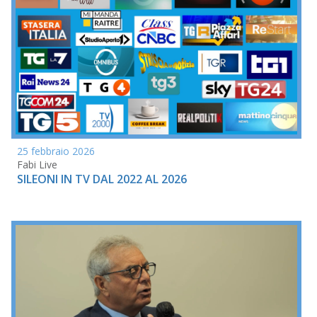
25 febbraio 2026
Fabi Live
SILEONI IN TV DAL 2022 AL 2026