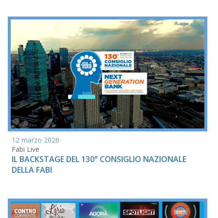
12 marzo 2026
Fabi Live
IL BACKSTAGE DEL 130° CONSIGLIO NAZIONALE
DELLA FABI