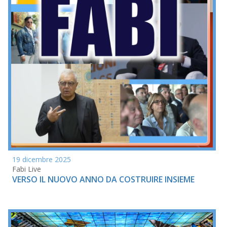
19 dicembre 2025
Fabi Live
VERSO IL NUOVO ANNO DA COSTRUIRE INSIEME