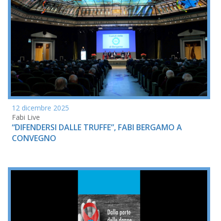
12 dicembre 2025
Fabi Live
“DIFENDERSI DALLE TRUFFE”, FABI BERGAMO A
CONVEGNO