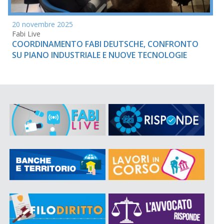
20 novembre 2025
Fabi Live
COORDINAMENTO FABI DEUTSCHE, CONFRONTO
SU PIANO INDUSTRIALE E NUOVE TECNOLOGIE