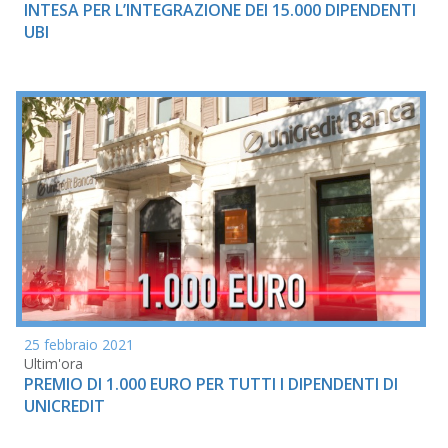
INTESA PER L’INTEGRAZIONE DEI 15.000 DIPENDENTI
UBI
25 febbraio 2021
Ultim'ora
PREMIO DI 1.000 EURO PER TUTTI I DIPENDENTI DI
UNICREDIT