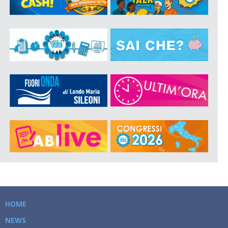
HOME
NEWS