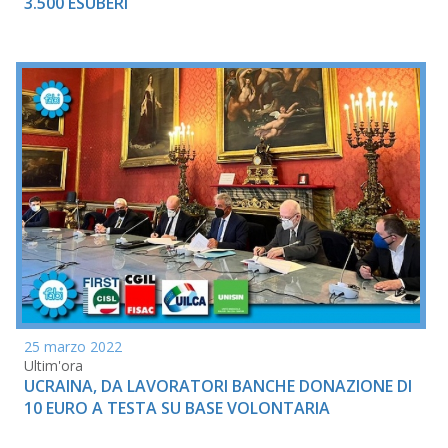
3.500 ESUBERI
25 marzo 2022
Ultim'ora
UCRAINA, DA LAVORATORI BANCHE DONAZIONE DI
10 EURO A TESTA SU BASE VOLONTARIA