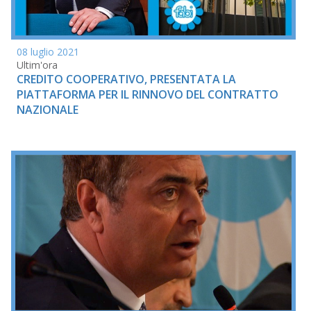
08 luglio 2021
Ultim'ora
CREDITO COOPERATIVO, PRESENTATA LA
PIATTAFORMA PER IL RINNOVO DEL CONTRATTO
NAZIONALE