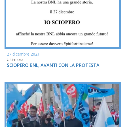
27 dicembre 2021
Ultim'ora
SCIOPERO BNL, AVANTI CON LA PROTESTA