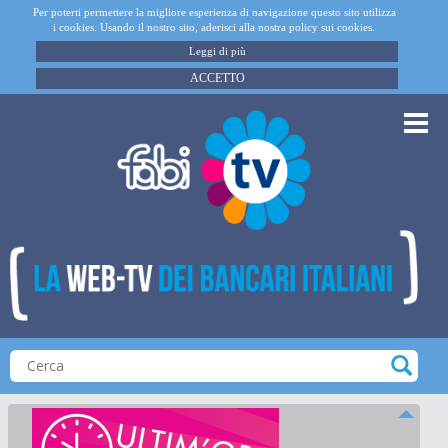
Per poterti permettere la migliore esperienza di navigazione questo sito utilizza
i cookies. Usando il nostro sito, aderisci alla nostra policy sui cookies.
Leggi di più
ACCETTO