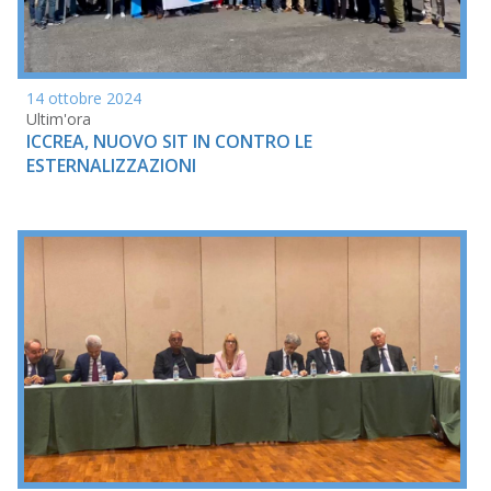
14 ottobre 2024
Ultim'ora
ICCREA, NUOVO SIT IN CONTRO LE
ESTERNALIZZAZIONI