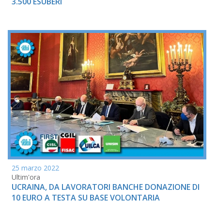
3.500 ESUBERI
25 marzo 2022
Ultim'ora
UCRAINA, DA LAVORATORI BANCHE DONAZIONE DI
10 EURO A TESTA SU BASE VOLONTARIA