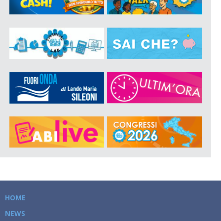
HOME
NEWS