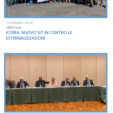
14 ottobre 2024
Ultim'ora
ICCREA, NUOVO SIT IN CONTRO LE
ESTERNALIZZAZIONI