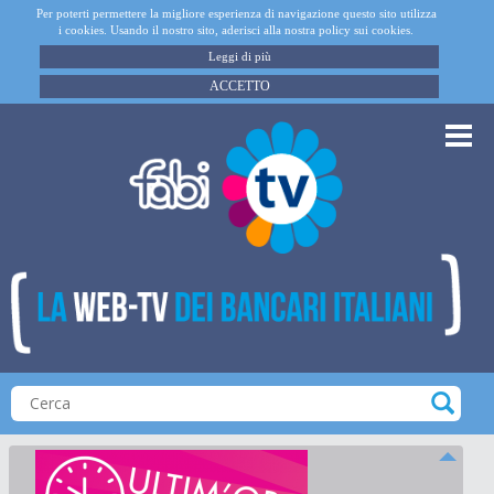
Per poterti permettere la migliore esperienza di navigazione questo sito utilizza
i cookies. Usando il nostro sito, aderisci alla nostra policy sui cookies.
Leggi di più
ACCETTO