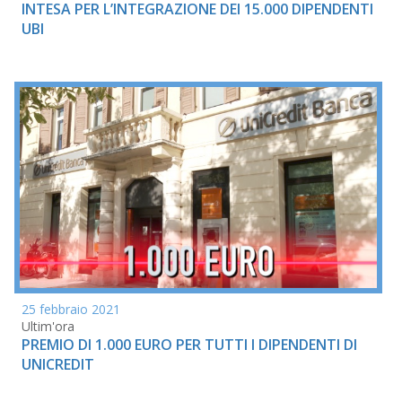
INTESA PER L’INTEGRAZIONE DEI 15.000 DIPENDENTI
UBI
25 febbraio 2021
Ultim'ora
PREMIO DI 1.000 EURO PER TUTTI I DIPENDENTI DI
UNICREDIT