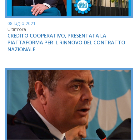
08 luglio 2021
Ultim'ora
CREDITO COOPERATIVO, PRESENTATA LA
PIATTAFORMA PER IL RINNOVO DEL CONTRATTO
NAZIONALE