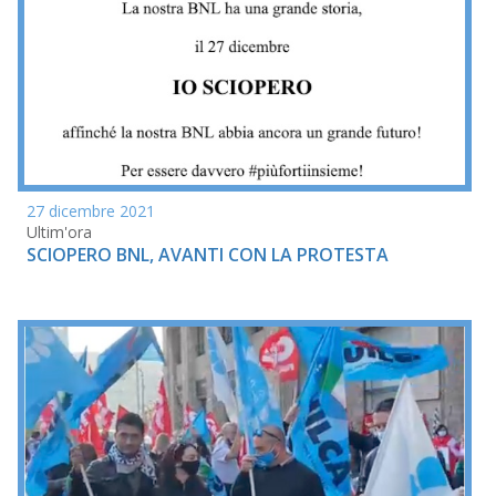
27 dicembre 2021
Ultim'ora
SCIOPERO BNL, AVANTI CON LA PROTESTA