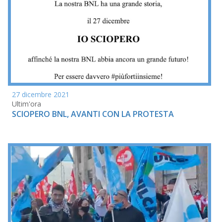
27 dicembre 2021
Ultim'ora
SCIOPERO BNL, AVANTI CON LA PROTESTA