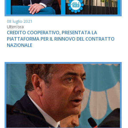
08 luglio 2021
Ultim'ora
CREDITO COOPERATIVO, PRESENTATA LA
PIATTAFORMA PER IL RINNOVO DEL CONTRATTO
NAZIONALE