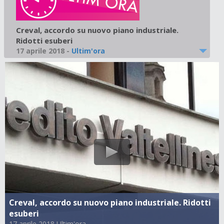
Creval, accordo su nuovo piano industriale.
Ridotti esuberi
17 aprile 2018
-
Ultim'ora
Creval, accordo su nuovo piano industriale. Ridotti
esuberi
17 aprile 2018 Ultim'ora