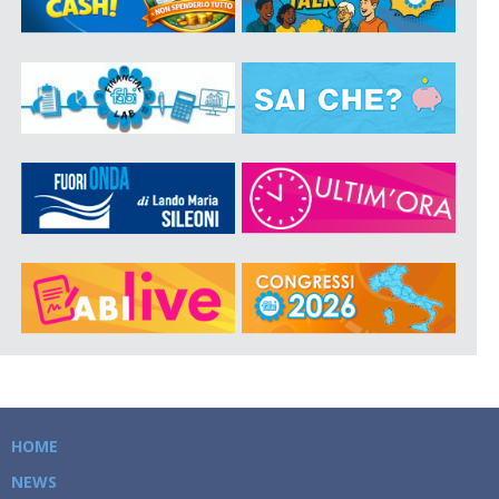
HOME
NEWS