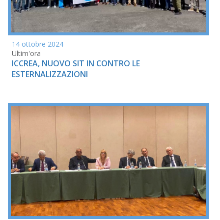
14 ottobre 2024
Ultim'ora
ICCREA, NUOVO SIT IN CONTRO LE
ESTERNALIZZAZIONI