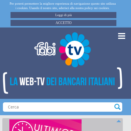
Per poterti permettere la migliore esperienza di navigazione questo sito utilizza
i cookies. Usando il nostro sito, aderisci alla nostra policy sui cookies.
Leggi di più
ACCETTO