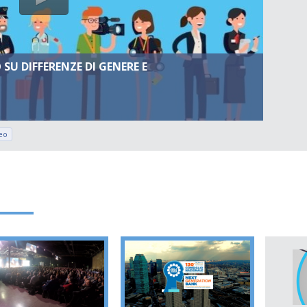
U DIFFERENZE DI GENERE E
eo