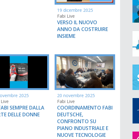
19 dicembre 2025
Fabi Live
VERSO IL NUOVO
ANNO DA COSTRUIRE
INSIEME
20 novembre 2025
novembre 2025
Fabi Live
 Live
COORDINAMENTO FABI
FABI SEMPRE DALLA
DEUTSCHE,
TE DELLE DONNE
CONFRONTO SU
PIANO INDUSTRIALE E
NUOVE TECNOLOGIE