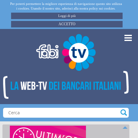
Per poterti permettere la migliore esperienza di navigazione questo sito utilizza
i cookies. Usando il nostro sito, aderisci alla nostra policy sui cookies.
Leggi di più
ACCETTO