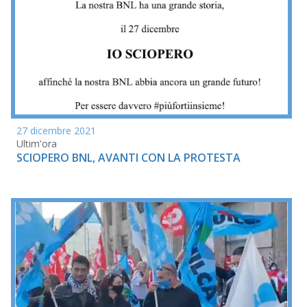
27 dicembre 2021
Ultim'ora
SCIOPERO BNL, AVANTI CON LA PROTESTA