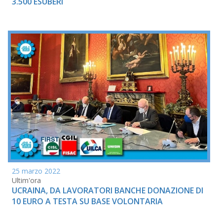
3.500 ESUBERI
25 marzo 2022
Ultim'ora
UCRAINA, DA LAVORATORI BANCHE DONAZIONE DI
10 EURO A TESTA SU BASE VOLONTARIA