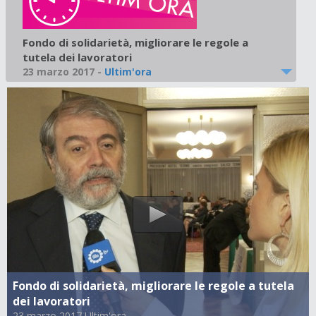
Fondo di solidarietà, migliorare le regole a
tutela dei lavoratori
23 marzo 2017
-
Ultim'ora
Fondo di solidarietà, migliorare le regole a tutela
dei lavoratori
23 marzo 2017 Ultim'ora