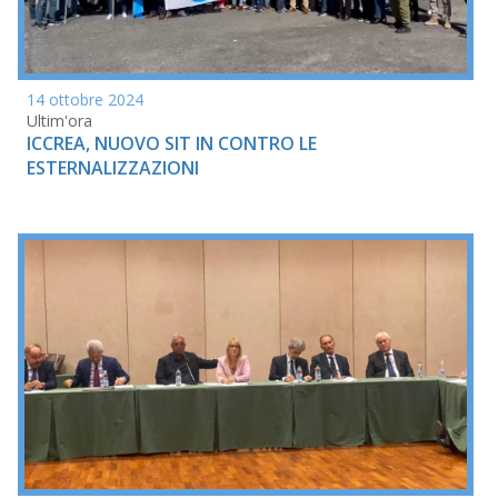
14 ottobre 2024
Ultim'ora
ICCREA, NUOVO SIT IN CONTRO LE
ESTERNALIZZAZIONI