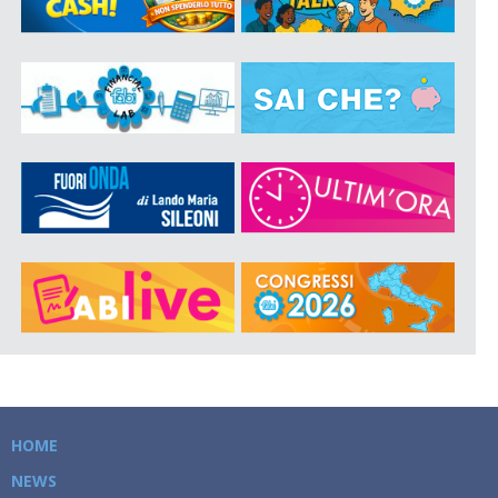
HOME
NEWS