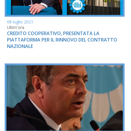
08 luglio 2021
Ultim'ora
CREDITO COOPERATIVO, PRESENTATA LA
PIATTAFORMA PER IL RINNOVO DEL CONTRATTO
NAZIONALE