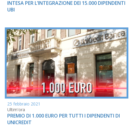
INTESA PER L’INTEGRAZIONE DEI 15.000 DIPENDENTI
UBI
25 febbraio 2021
Ultim'ora
PREMIO DI 1.000 EURO PER TUTTI I DIPENDENTI DI
UNICREDIT