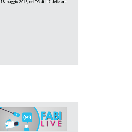
 18 maggio 2018, nel TG di La7 delle ore