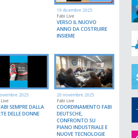
19 dicembre 2025
Fabi Live
VERSO IL NUOVO
ANNO DA COSTRUIRE
INSIEME
20 novembre 2025
novembre 2025
Fabi Live
 Live
COORDINAMENTO FABI
FABI SEMPRE DALLA
DEUTSCHE,
TE DELLE DONNE
CONFRONTO SU
PIANO INDUSTRIALE E
NUOVE TECNOLOGIE