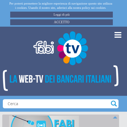
Per poterti permettere la migliore esperienza di navigazione questo sito utilizza
i cookies. Usando il nostro sito, aderisci alla nostra policy sui cookies.
Leggi di più
ACCETTO