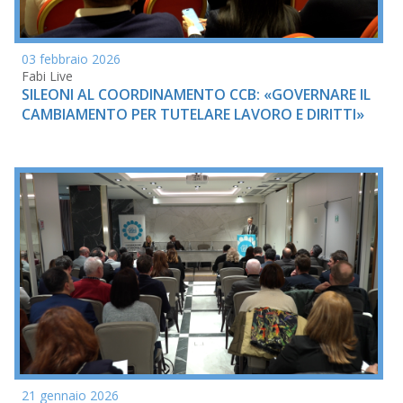
03 febbraio 2026
Fabi Live
SILEONI AL COORDINAMENTO CCB: «GOVERNARE IL
CAMBIAMENTO PER TUTELARE LAVORO E DIRITTI»
21 gennaio 2026