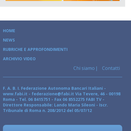
HOME
NEWS
RUBRICHE E APPROFONDIMENTI
ARCHIVIO VIDEO
Chi siamo
Contatti
F. A. B. I. Federazione Autonoma Bancari Italiani -
www.fabi.it - federazione@fabi.it Via Tevere, 46 - 00198
Roma - Tel. 06 8415751 - Fax 06 8552275 FABI TV -
Direttore Responsabile: Lando Maria Sileoni - Iscr.
Tribunale di Roma n. 208/2012 del 05/07/12