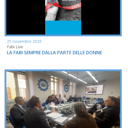
25 novembre 2025
Fabi Live
LA FABI SEMPRE DALLA PARTE DELLE DONNE