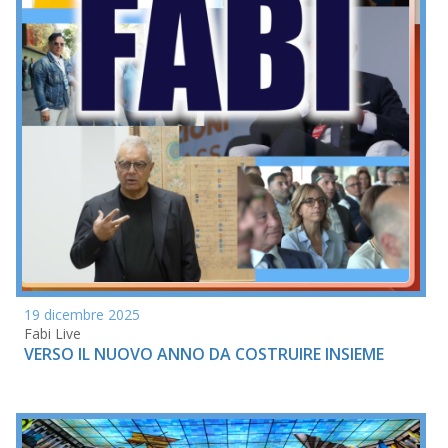
19 dicembre 2025
Fabi Live
VERSO IL NUOVO ANNO DA COSTRUIRE INSIEME