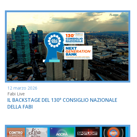
12 marzo 2026
Fabi Live
IL BACKSTAGE DEL 130° CONSIGLIO NAZIONALE
DELLA FABI