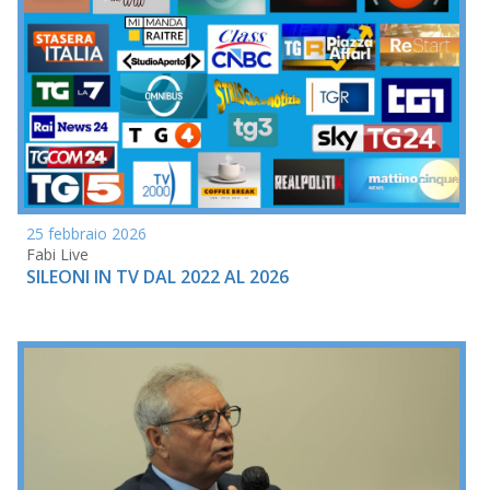
25 febbraio 2026
Fabi Live
SILEONI IN TV DAL 2022 AL 2026