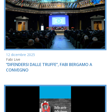
12 dicembre 2025
Fabi Live
“DIFENDERSI DALLE TRUFFE”, FABI BERGAMO A
CONVEGNO