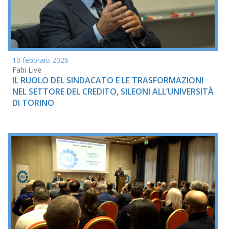
10 febbraio 2026
Fabi Live
IL RUOLO DEL SINDACATO E LE TRASFORMAZIONI
NEL SETTORE DEL CREDITO, SILEONI ALL’UNIVERSITÀ
DI TORINO