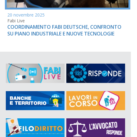
20 novembre 2025
Fabi Live
COORDINAMENTO FABI DEUTSCHE, CONFRONTO
SU PIANO INDUSTRIALE E NUOVE TECNOLOGIE