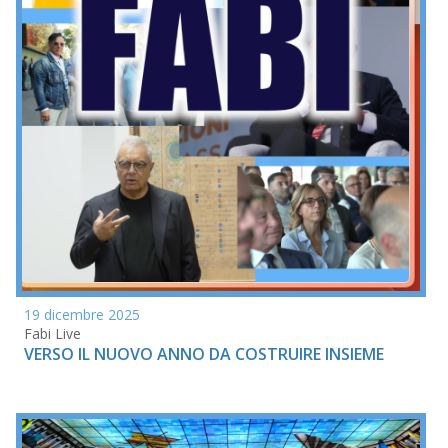
19 dicembre 2025
Fabi Live
VERSO IL NUOVO ANNO DA COSTRUIRE INSIEME