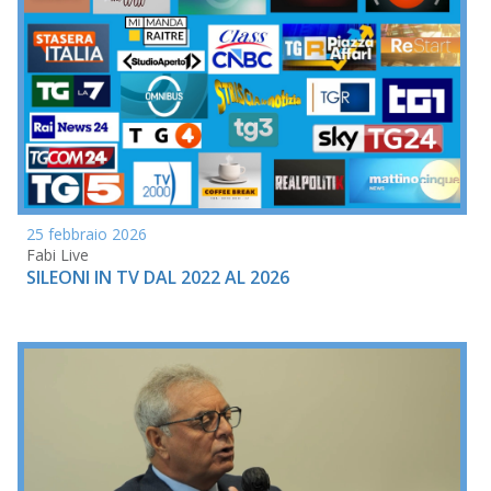
25 febbraio 2026
Fabi Live
SILEONI IN TV DAL 2022 AL 2026