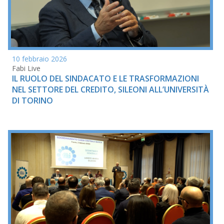
10 febbraio 2026
Fabi Live
IL RUOLO DEL SINDACATO E LE TRASFORMAZIONI
NEL SETTORE DEL CREDITO, SILEONI ALL’UNIVERSITÀ
DI TORINO