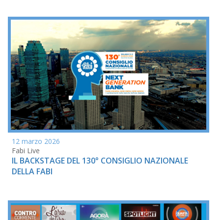
12 marzo 2026
Fabi Live
IL BACKSTAGE DEL 130° CONSIGLIO NAZIONALE
DELLA FABI