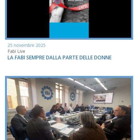
25 novembre 2025
Fabi Live
LA FABI SEMPRE DALLA PARTE DELLE DONNE