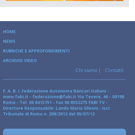
HOME
NEWS
RUBRICHE E APPROFONDIMENTI
ARCHIVIO VIDEO
Chi siamo
Contatti
F. A. B. I. Federazione Autonoma Bancari Italiani -
www.fabi.it - federazione@fabi.it Via Tevere, 46 - 00198
Roma - Tel. 06 8415751 - Fax 06 8552275 FABI TV -
Direttore Responsabile: Lando Maria Sileoni - Iscr.
Tribunale di Roma n. 208/2012 del 05/07/12