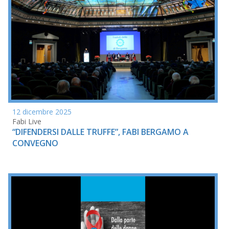
12 dicembre 2025
Fabi Live
“DIFENDERSI DALLE TRUFFE”, FABI BERGAMO A
CONVEGNO