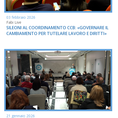
03 febbraio 2026
Fabi Live
SILEONI AL COORDINAMENTO CCB: «GOVERNARE IL
CAMBIAMENTO PER TUTELARE LAVORO E DIRITTI»
21 gennaio 2026