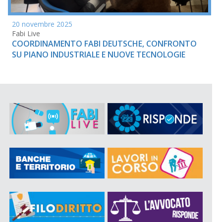
20 novembre 2025
Fabi Live
COORDINAMENTO FABI DEUTSCHE, CONFRONTO
SU PIANO INDUSTRIALE E NUOVE TECNOLOGIE