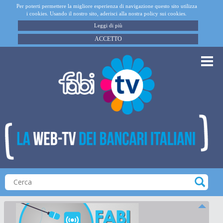
Per poterti permettere la migliore esperienza di navigazione questo sito utilizza
i cookies. Usando il nostro sito, aderisci alla nostra policy sui cookies.
Leggi di più
ACCETTO