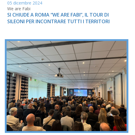
05 dicembre 2024
We are Fabi
SI CHIUDE A ROMA “WE ARE FABI”, IL TOUR DI
SILEONI PER INCONTRARE TUTTI I TERRITORI