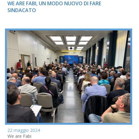
WE ARE FABI, UN MODO NUOVO DI FARE
SINDACATO
22 maggio 2024
We are Fabi