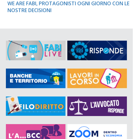
WE ARE FABI, PROTAGONISTI OGNI GIORNO CON LE
NOSTRE DECISIONI