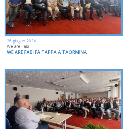
26 giugno 2024
We are Fabi
WE ARE FABI FA TAPPA A TAORMINA