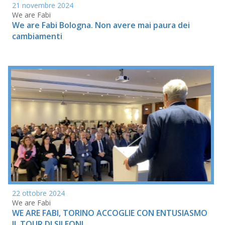
21 novembre 2024
We are Fabi
We are Fabi Bologna. Non avere mai paura dei
cambiamenti
22 ottobre 2024
We are Fabi
WE ARE FABI, TORINO ACCOGLIE CON ENTUSIASMO
IL TOUR DI SILEONI