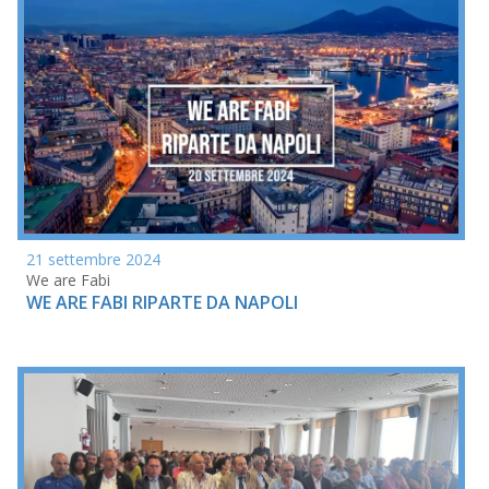
21 settembre 2024
We are Fabi
WE ARE FABI RIPARTE DA NAPOLI