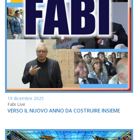
19 dicembre 2025
Fabi Live
VERSO IL NUOVO ANNO DA COSTRUIRE INSIEME