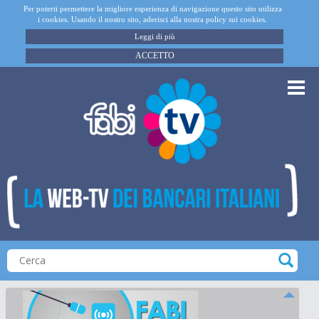
Per poterti permettere la migliore esperienza di navigazione questo sito utilizza
i cookies. Usando il nostro sito, aderisci alla nostra policy sui cookies.
Leggi di più
ACCETTO