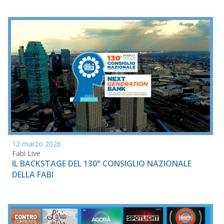
12 marzo 2026
Fabi Live
IL BACKSTAGE DEL 130° CONSIGLIO NAZIONALE
DELLA FABI