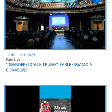
12 dicembre 2025
Fabi Live
“DIFENDERSI DALLE TRUFFE”, FABI BERGAMO A
CONVEGNO