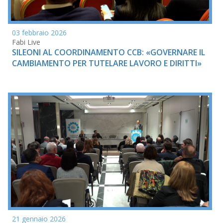
03 febbraio 2026
Fabi Live
SILEONI AL COORDINAMENTO CCB: «GOVERNARE IL
CAMBIAMENTO PER TUTELARE LAVORO E DIRITTI»
21 gennaio 2026