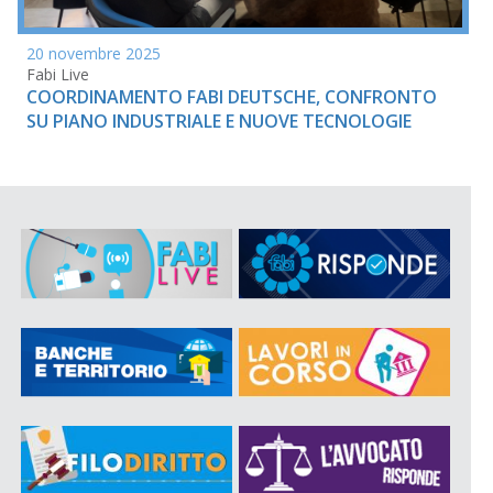
20 novembre 2025
Fabi Live
COORDINAMENTO FABI DEUTSCHE, CONFRONTO
SU PIANO INDUSTRIALE E NUOVE TECNOLOGIE