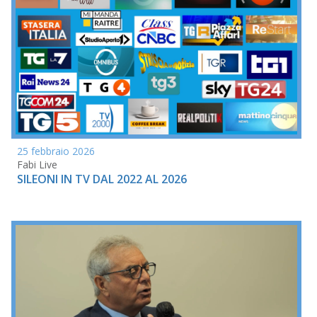
25 febbraio 2026
Fabi Live
SILEONI IN TV DAL 2022 AL 2026