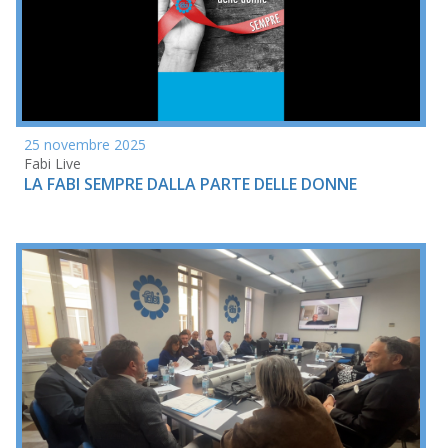
25 novembre 2025
Fabi Live
LA FABI SEMPRE DALLA PARTE DELLE DONNE