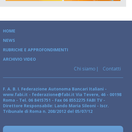
HOME
NEWS
RUBRICHE E APPROFONDIMENTI
ARCHIVIO VIDEO
Chi siamo
Contatti
F. A. B. I. Federazione Autonoma Bancari Italiani -
www.fabi.it - federazione@fabi.it Via Tevere, 46 - 00198
Roma - Tel. 06 8415751 - Fax 06 8552275 FABI TV -
Direttore Responsabile: Lando Maria Sileoni - Iscr.
Tribunale di Roma n. 208/2012 del 05/07/12