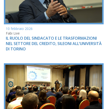
10 febbraio 2026
Fabi Live
IL RUOLO DEL SINDACATO E LE TRASFORMAZIONI
NEL SETTORE DEL CREDITO, SILEONI ALL’UNIVERSITÀ
DI TORINO