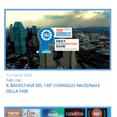
12 marzo 2026
Fabi Live
IL BACKSTAGE DEL 130° CONSIGLIO NAZIONALE
DELLA FABI