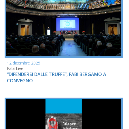
12 dicembre 2025
Fabi Live
“DIFENDERSI DALLE TRUFFE”, FABI BERGAMO A
CONVEGNO