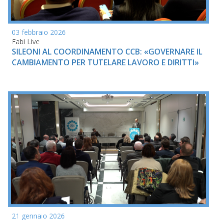
03 febbraio 2026
Fabi Live
SILEONI AL COORDINAMENTO CCB: «GOVERNARE IL
CAMBIAMENTO PER TUTELARE LAVORO E DIRITTI»
21 gennaio 2026