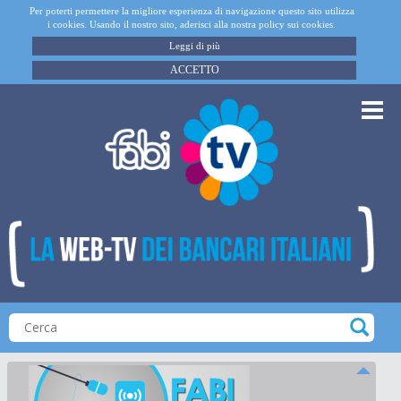
Per poterti permettere la migliore esperienza di navigazione questo sito utilizza
i cookies. Usando il nostro sito, aderisci alla nostra policy sui cookies.
Leggi di più
ACCETTO