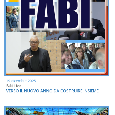
19 dicembre 2025
Fabi Live
VERSO IL NUOVO ANNO DA COSTRUIRE INSIEME