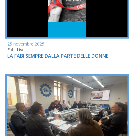
25 novembre 2025
Fabi Live
LA FABI SEMPRE DALLA PARTE DELLE DONNE