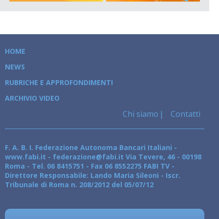
HOME
NEWS
RUBRICHE E APPROFONDIMENTI
ARCHIVIO VIDEO
Chi siamo
Contatti
F. A. B. I. Federazione Autonoma Bancari Italiani -
www.fabi.it - federazione@fabi.it Via Tevere, 46 - 00198
Roma - Tel. 06 8415751 - Fax 06 8552275 FABI TV -
Direttore Responsabile: Lando Maria Sileoni - Iscr.
Tribunale di Roma n. 208/2012 del 05/07/12