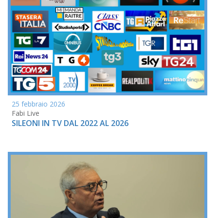
25 febbraio 2026
Fabi Live
SILEONI IN TV DAL 2022 AL 2026