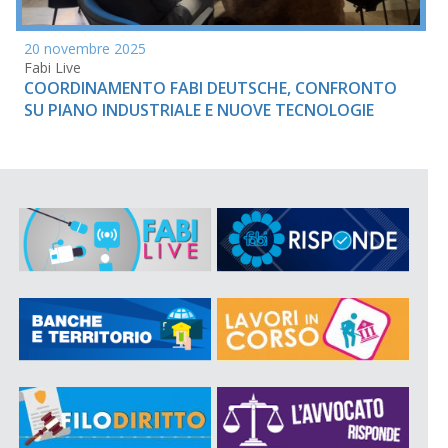
20 novembre 2025
Fabi Live
COORDINAMENTO FABI DEUTSCHE, CONFRONTO
SU PIANO INDUSTRIALE E NUOVE TECNOLOGIE