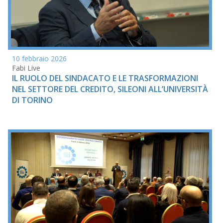
10 febbraio 2026
Fabi Live
IL RUOLO DEL SINDACATO E LE TRASFORMAZIONI
NEL SETTORE DEL CREDITO, SILEONI ALL’UNIVERSITÀ
DI TORINO