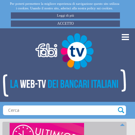
Per poterti permettere la migliore esperienza di navigazione questo sito utilizza
i cookies. Usando il nostro sito, aderisci alla nostra policy sui cookies.
Leggi di più
ACCETTO