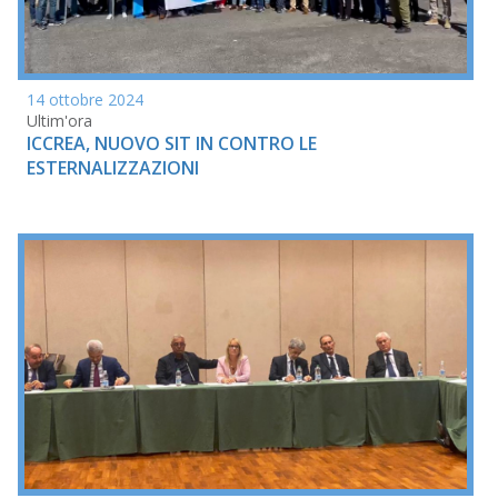
14 ottobre 2024
Ultim'ora
ICCREA, NUOVO SIT IN CONTRO LE
ESTERNALIZZAZIONI