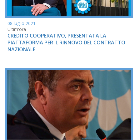
08 luglio 2021
Ultim'ora
CREDITO COOPERATIVO, PRESENTATA LA
PIATTAFORMA PER IL RINNOVO DEL CONTRATTO
NAZIONALE