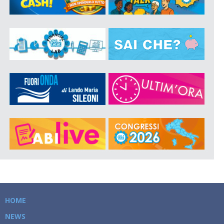
HOME
NEWS