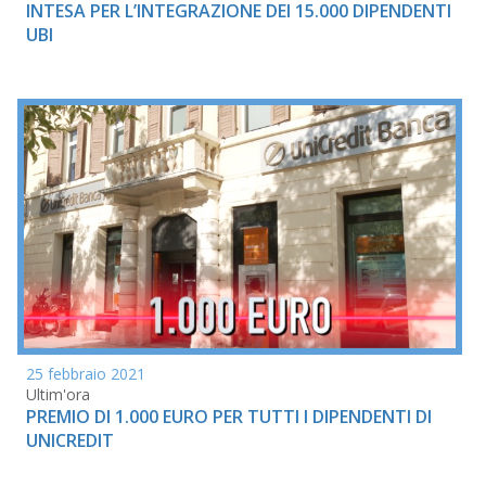
INTESA PER L’INTEGRAZIONE DEI 15.000 DIPENDENTI
UBI
25 febbraio 2021
Ultim'ora
PREMIO DI 1.000 EURO PER TUTTI I DIPENDENTI DI
UNICREDIT