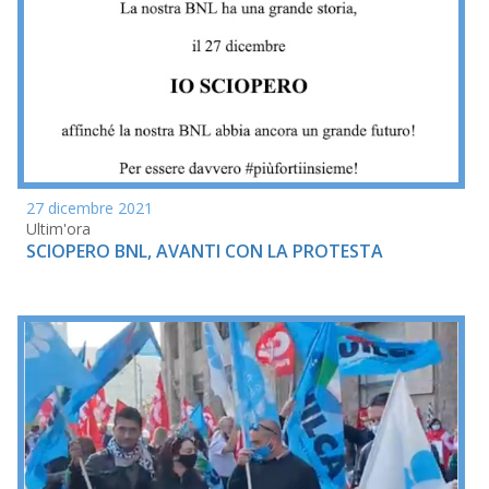
27 dicembre 2021
Ultim'ora
SCIOPERO BNL, AVANTI CON LA PROTESTA