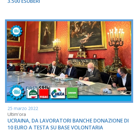
3.500 ESUBERI
25 marzo 2022
Ultim'ora
UCRAINA, DA LAVORATORI BANCHE DONAZIONE DI
10 EURO A TESTA SU BASE VOLONTARIA