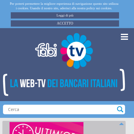
Per poterti permettere la migliore esperienza di navigazione questo sito utilizza
i cookies. Usando il nostro sito, aderisci alla nostra policy sui cookies.
Leggi di più
ACCETTO