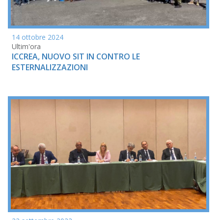
14 ottobre 2024
Ultim'ora
ICCREA, NUOVO SIT IN CONTRO LE
ESTERNALIZZAZIONI