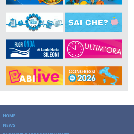
HOME
NEWS