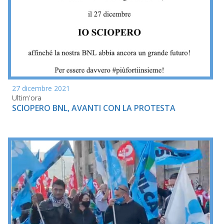
27 dicembre 2021
Ultim'ora
SCIOPERO BNL, AVANTI CON LA PROTESTA