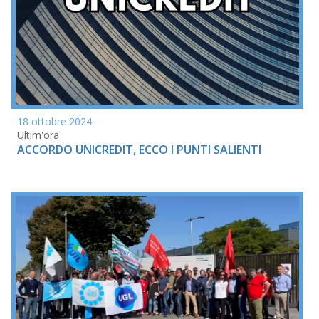
18 ottobre 2024
Ultim'ora
ACCORDO UNICREDIT, ECCO I PUNTI SALIENTI