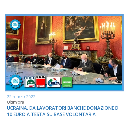
25 marzo 2022
Ultim'ora
UCRAINA, DA LAVORATORI BANCHE DONAZIONE DI
10 EURO A TESTA SU BASE VOLONTARIA