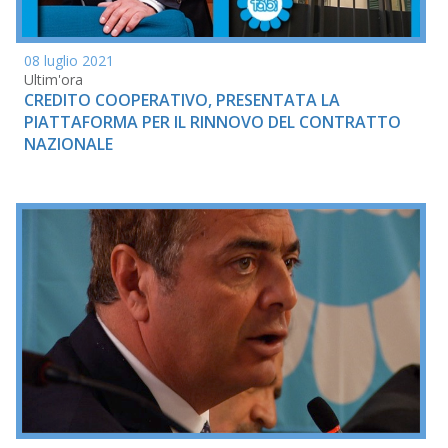
08 luglio 2021
Ultim'ora
CREDITO COOPERATIVO, PRESENTATA LA
PIATTAFORMA PER IL RINNOVO DEL CONTRATTO
NAZIONALE