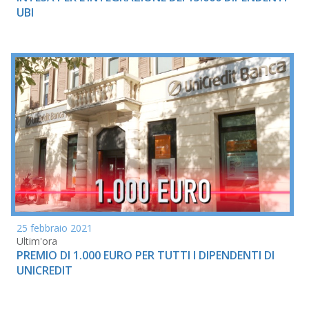
UBI
25 febbraio 2021
Ultim'ora
PREMIO DI 1.000 EURO PER TUTTI I DIPENDENTI DI
UNICREDIT