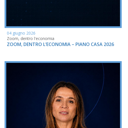
04 giugno 2026
Zoom, dentro l'economia
ZOOM, DENTRO L’ECONOMIA – PIANO CASA 2026