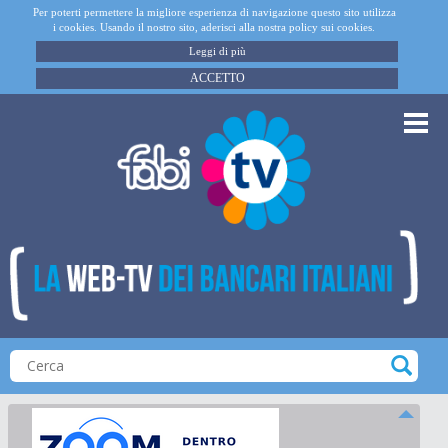
Per poterti permettere la migliore esperienza di navigazione questo sito utilizza
i cookies. Usando il nostro sito, aderisci alla nostra policy sui cookies.
Leggi di più
ACCETTO