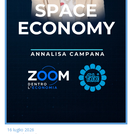
16 luglio 2026