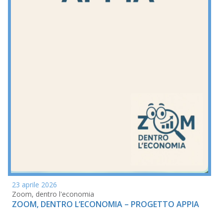
23 aprile 2026
Zoom, dentro l'economia
ZOOM, DENTRO L’ECONOMIA – PROGETTO APPIA