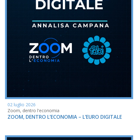
02 luglio 2026
Zoom, dentro l'economia
ZOOM, DENTRO L’ECONOMIA – L’EURO DIGITALE