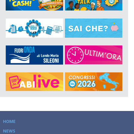
HOME
NEWS