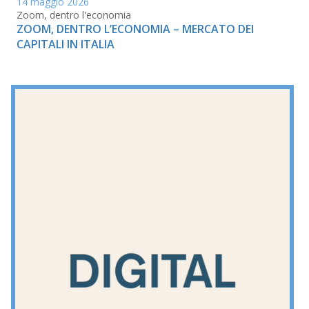
14 maggio 2026
Zoom, dentro l'economia
ZOOM, DENTRO L’ECONOMIA – MERCATO DEI
CAPITALI IN ITALIA