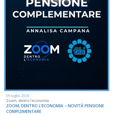
09 luglio 2026
Zoom, dentro l'economia
ZOOM, DENTRO L’ECONOMIA – NOVITÀ PENSIONE
COMPLEMENTARE