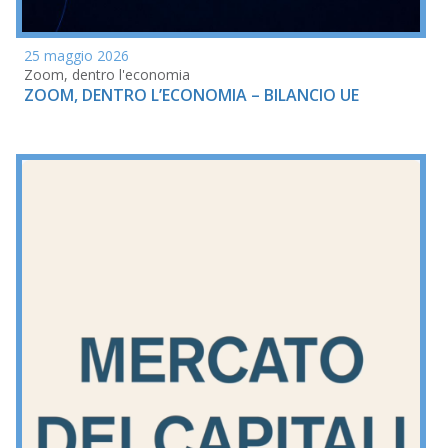
25 maggio 2026
Zoom, dentro l'economia
ZOOM, DENTRO L’ECONOMIA – BILANCIO UE