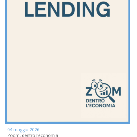
04 maggio 2026
Zoom, dentro l'economia