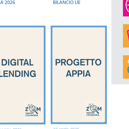
BILANCIO UE
A 2026