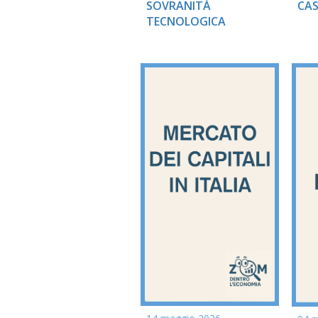
CAS
SOVRANITÀ
TECNOLOGICA