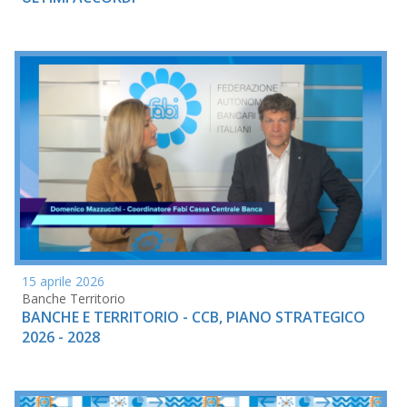
15 aprile 2026
Banche Territorio
BANCHE E TERRITORIO - CCB, PIANO STRATEGICO
2026 - 2028