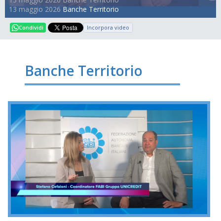
13 maggio 2026
Banche Territorio
Incorpora video
Condividi
Banche Territorio