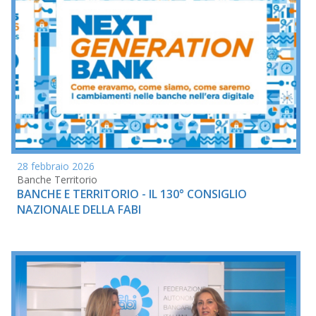
28 febbraio 2026
Banche Territorio
BANCHE E TERRITORIO - IL 130° CONSIGLIO
NAZIONALE DELLA FABI