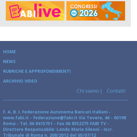
HOME
NEWS
RUBRICHE E APPROFONDIMENTI
ARCHIVIO VIDEO
Chi siamo
Contatti
F. A. B. I. Federazione Autonoma Bancari Italiani -
www.fabi.it - federazione@fabi.it Via Tevere, 46 - 00198
Roma - Tel. 06 8415751 - Fax 06 8552275 FABI TV -
Direttore Responsabile: Lando Maria Sileoni - Iscr.
Tribunale di Roma n. 208/2012 del 05/07/12