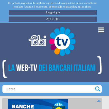
Per poterti permettere la migliore esperienza di navigazione questo sito utilizza
i cookies. Usando il nostro sito, aderisci alla nostra policy sui cookies.
Leggi di più
ACCETTO