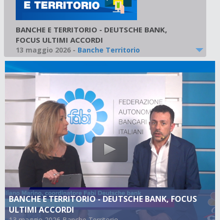
BANCHE E TERRITORIO - DEUTSCHE BANK,
FOCUS ULTIMI ACCORDI
13 maggio 2026
-
Banche Territorio
BANCHE E TERRITORIO - DEUTSCHE BANK, FOCUS
ULTIMI ACCORDI
13 maggio 2026 Banche Territorio