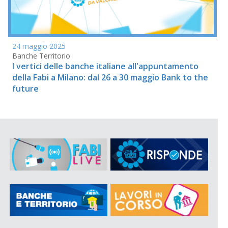
24 maggio 2025
Banche Territorio
I vertici delle banche italiane all'appuntamento
della Fabi a Milano: dal 26 a 30 maggio Bank to the
future