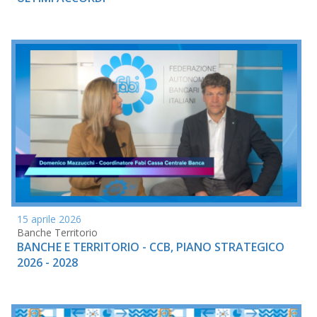
15 aprile 2026
Banche Territorio
BANCHE E TERRITORIO - CCB, PIANO STRATEGICO
2026 - 2028