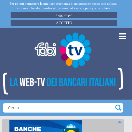
Per poterti permettere la migliore esperienza di navigazione questo sito utilizza
i cookies. Usando il nostro sito, aderisci alla nostra policy sui cookies.
Leggi di più
ACCETTO