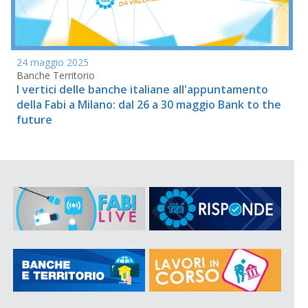
24 maggio 2025
Banche Territorio
I vertici delle banche italiane all'appuntamento
della Fabi a Milano: dal 26 a 30 maggio Bank to the
future