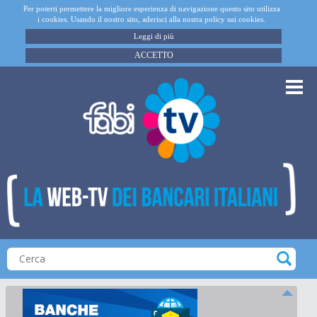
Per poterti permettere la migliore esperienza di navigazione questo sito utilizza
i cookies. Usando il nostro sito, aderisci alla nostra policy sui cookies.
Leggi di più
ACCETTO