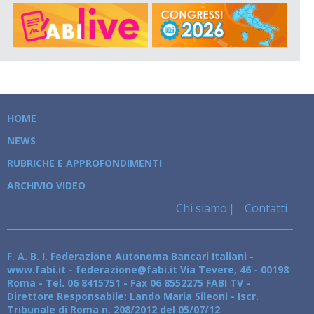
HOME
NEWS
RUBRICHE E APPROFONDIMENTI
ARCHIVIO VIDEO
Chi siamo
Contatti
F. A. B. I. Federazione Autonoma Bancari Italiani -
www.fabi.it - federazione@fabi.it Via Tevere, 46 - 00198
Roma - Tel. 06 8415751 - Fax 06 8552275 FABI TV -
Direttore Responsabile: Lando Maria Sileoni - Iscr.
Tribunale di Roma n. 208/2012 del 05/07/12