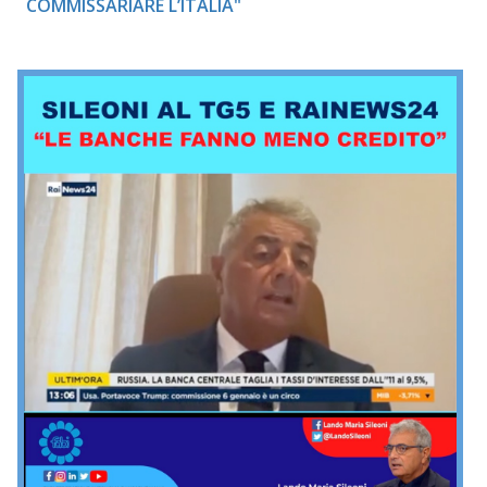
COMMISSARIARE L’ITALIA"