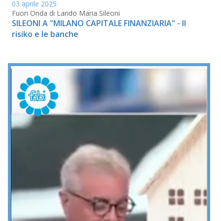
03 aprile 2025
Fuori Onda di Lando Maria Sileoni
SILEONI A "MILANO CAPITALE FINANZIARIA" - Il
risiko e le banche