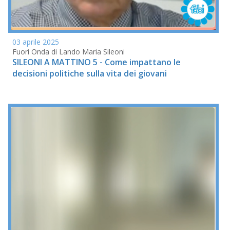
03 aprile 2025
Fuori Onda di Lando Maria Sileoni
SILEONI A MATTINO 5 - Come impattano le
decisioni politiche sulla vita dei giovani