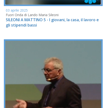
03 aprile 2025
Fuori Onda di Lando Maria Sileoni
SILEONI A MATTINO 5 - I giovani, la casa, il lavoro e
gli stipendi bassi