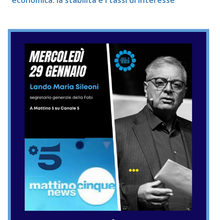
economica: la stabilità e i tassi di interesse