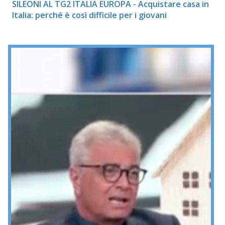
SILEONI AL TG2 ITALIA EUROPA - Acquistare casa in
Italia: perché è così difficile per i giovani