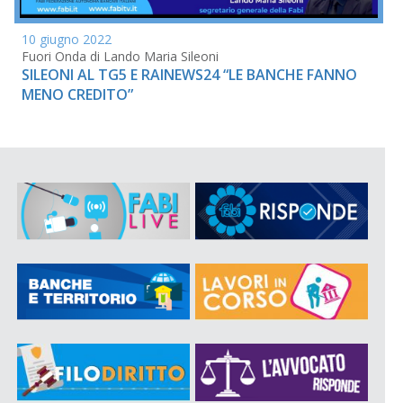
10 giugno 2022
Fuori Onda di Lando Maria Sileoni
SILEONI AL TG5 E RAINEWS24 “LE BANCHE FANNO
MENO CREDITO”