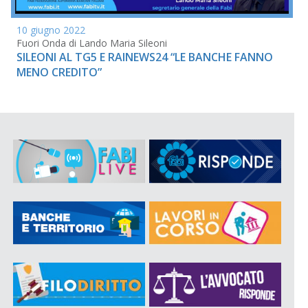
10 giugno 2022
Fuori Onda di Lando Maria Sileoni
SILEONI AL TG5 E RAINEWS24 “LE BANCHE FANNO
MENO CREDITO”