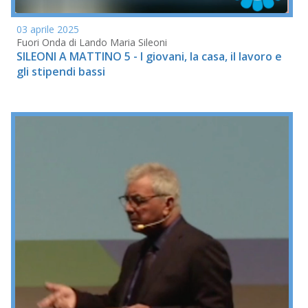
03 aprile 2025
Fuori Onda di Lando Maria Sileoni
SILEONI A MATTINO 5 - I giovani, la casa, il lavoro e
gli stipendi bassi