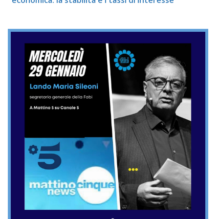
economica: la stabilità e i tassi di interesse