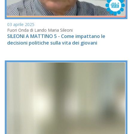
03 aprile 2025
Fuori Onda di Lando Maria Sileoni
SILEONI A MATTINO 5 - Come impattano le
decisioni politiche sulla vita dei giovani