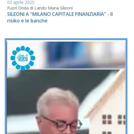
03 aprile 2025
Fuori Onda di Lando Maria Sileoni
SILEONI A "MILANO CAPITALE FINANZIARIA" - Il
risiko e le banche