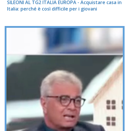
SILEONI AL TG2 ITALIA EUROPA - Acquistare casa in
Italia: perché è così difficile per i giovani