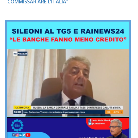
COMMISSARIARE L’ITALIA"