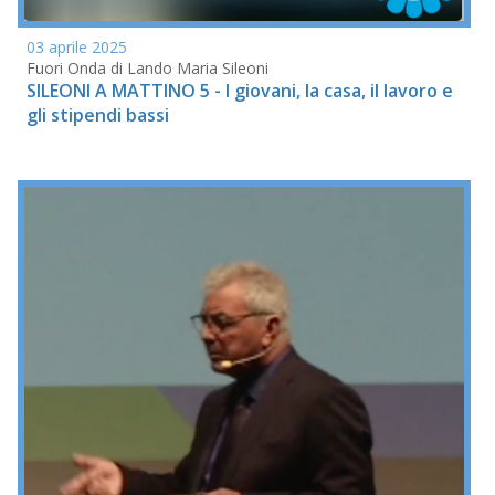
03 aprile 2025
Fuori Onda di Lando Maria Sileoni
SILEONI A MATTINO 5 - I giovani, la casa, il lavoro e
gli stipendi bassi