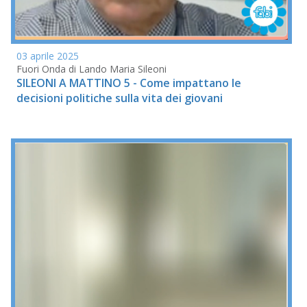
03 aprile 2025
Fuori Onda di Lando Maria Sileoni
SILEONI A MATTINO 5 - Come impattano le
decisioni politiche sulla vita dei giovani