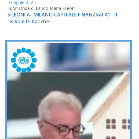
03 aprile 2025
Fuori Onda di Lando Maria Sileoni
SILEONI A "MILANO CAPITALE FINANZIARIA" - Il
risiko e le banche