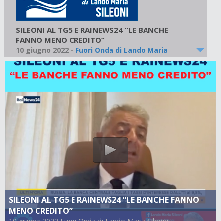
SILEONI AL TG5 E RAINEWS24 “LE BANCHE
FANNO MENO CREDITO”
10 giugno 2022
-
Fuori Onda di Lando Maria
Sileoni
SILEONI AL TG5 E RAINEWS24 “LE BANCHE FANNO
MENO CREDITO”
10 giugno 2022 Fuori Onda di Lando Maria Sileoni