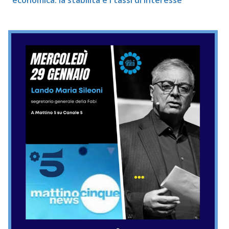
economica: la stabilità e i tassi di interesse