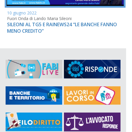
10 giugno 2022
Fuori Onda di Lando Maria Sileoni
SILEONI AL TG5 E RAINEWS24 “LE BANCHE FANNO
MENO CREDITO”