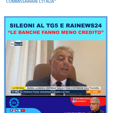
COMMISSARIARE L’ITALIA"