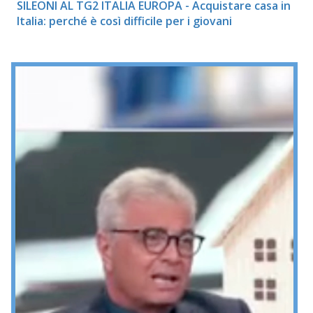
SILEONI AL TG2 ITALIA EUROPA - Acquistare casa in
Italia: perché è così difficile per i giovani