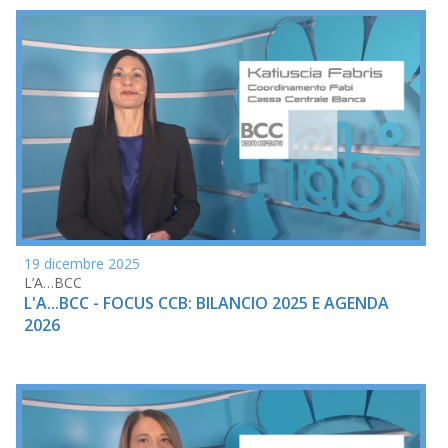
19 dicembre 2025
L’A…BCC
L'A...BCC - FOCUS CCB: BILANCIO 2025 E AGENDA
2026