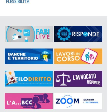
FLESSIBILITÀ