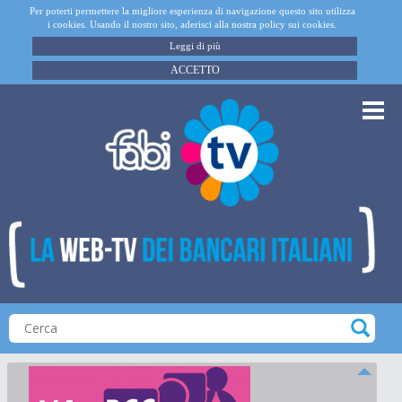
Per poterti permettere la migliore esperienza di navigazione questo sito utilizza
i cookies. Usando il nostro sito, aderisci alla nostra policy sui cookies.
Leggi di più
ACCETTO