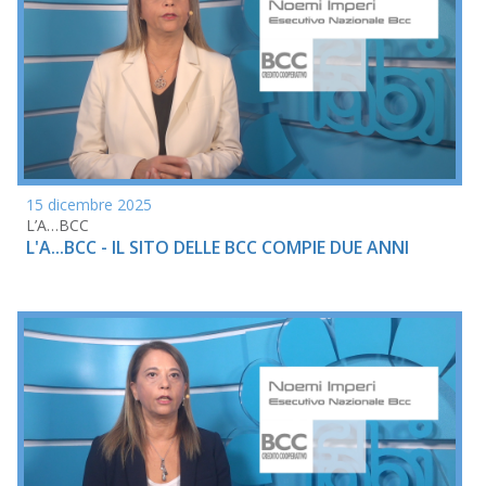
15 dicembre 2025
L’A…BCC
L'A...BCC - IL SITO DELLE BCC COMPIE DUE ANNI