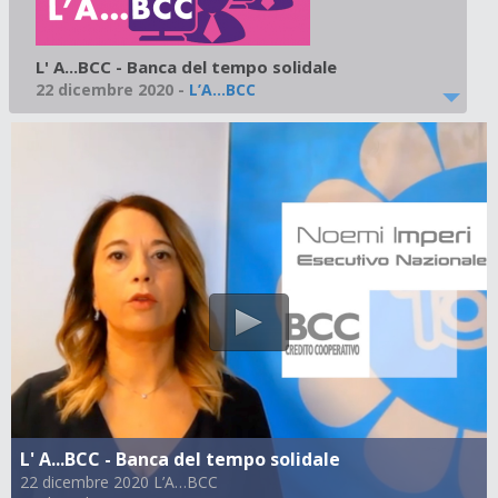
L' A...BCC - Banca del tempo solidale
22 dicembre 2020
-
L’A…BCC
L' A...BCC - Banca del tempo solidale
22 dicembre 2020 L’A…BCC