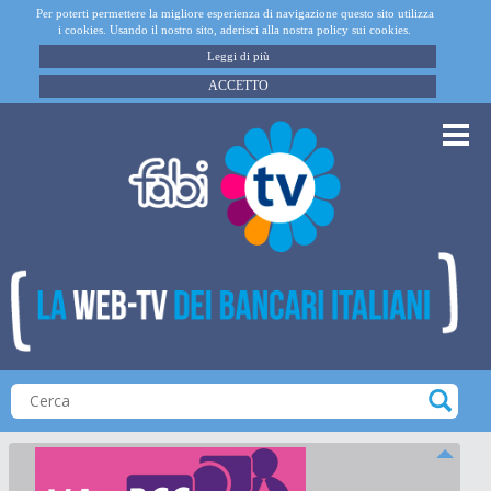
Per poterti permettere la migliore esperienza di navigazione questo sito utilizza
i cookies. Usando il nostro sito, aderisci alla nostra policy sui cookies.
Leggi di più
ACCETTO