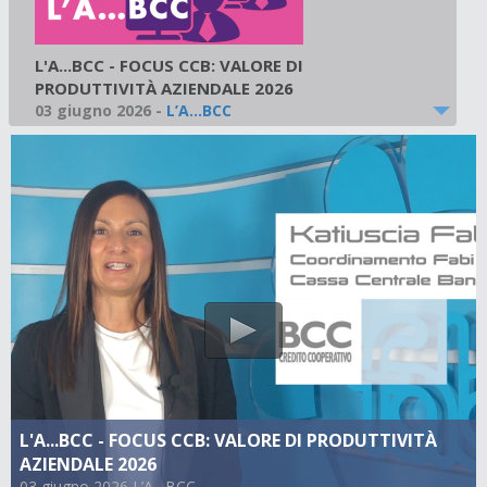
L'A...BCC - FOCUS CCB: VALORE DI
PRODUTTIVITÀ AZIENDALE 2026
03 giugno 2026
-
L’A…BCC
L'A...BCC - FOCUS CCB: VALORE DI PRODUTTIVITÀ
AZIENDALE 2026
03 giugno 2026 L’A…BCC