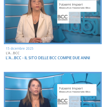
15 dicembre 2025
L’A…BCC
L'A...BCC - IL SITO DELLE BCC COMPIE DUE ANNI