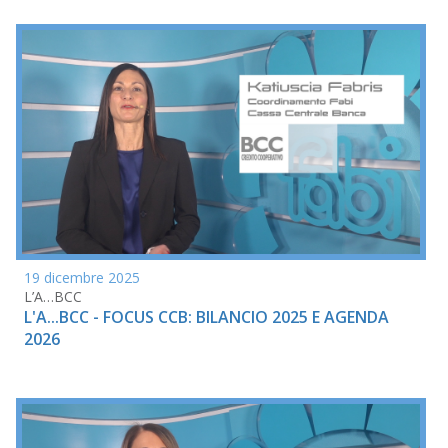
19 dicembre 2025
L’A…BCC
L'A...BCC - FOCUS CCB: BILANCIO 2025 E AGENDA
2026