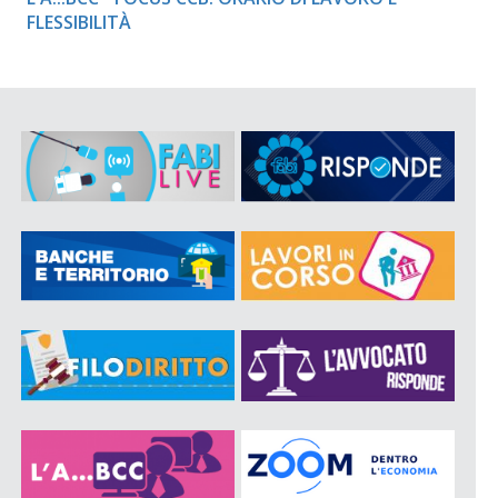
FLESSIBILITÀ