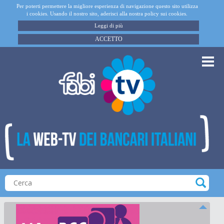
Per poterti permettere la migliore esperienza di navigazione questo sito utilizza
i cookies. Usando il nostro sito, aderisci alla nostra policy sui cookies.
Leggi di più
ACCETTO