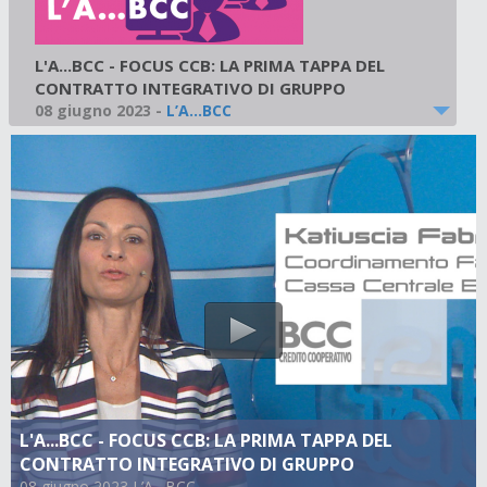
L'A...BCC - FOCUS CCB: LA PRIMA TAPPA DEL
CONTRATTO INTEGRATIVO DI GRUPPO
08 giugno 2023
-
L’A…BCC
L'A...BCC - FOCUS CCB: LA PRIMA TAPPA DEL
CONTRATTO INTEGRATIVO DI GRUPPO
08 giugno 2023 L’A…BCC