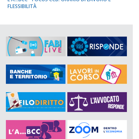
FLESSIBILITÀ