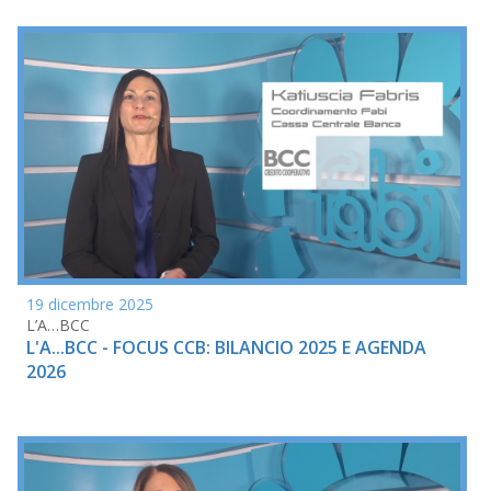
19 dicembre 2025
L’A…BCC
L'A...BCC - FOCUS CCB: BILANCIO 2025 E AGENDA
2026