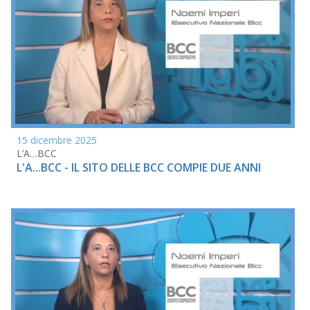
15 dicembre 2025
L’A…BCC
L'A...BCC - IL SITO DELLE BCC COMPIE DUE ANNI