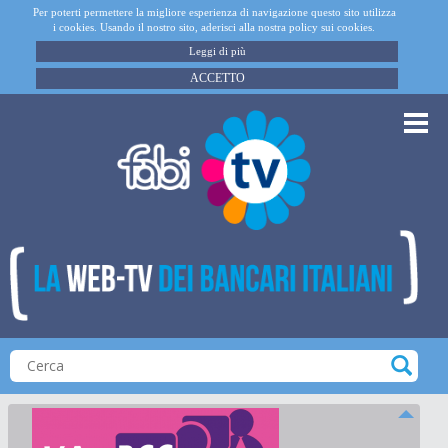
Per poterti permettere la migliore esperienza di navigazione questo sito utilizza
i cookies. Usando il nostro sito, aderisci alla nostra policy sui cookies.
Leggi di più
ACCETTO