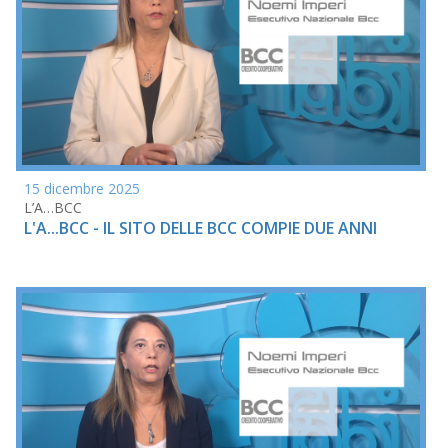
15 dicembre 2025
L’A…BCC
L'A...BCC - IL SITO DELLE BCC COMPIE DUE ANNI