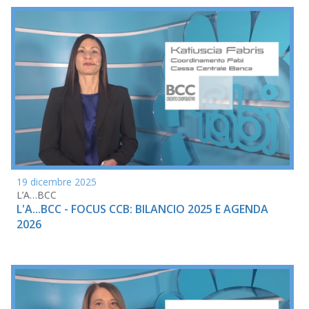
19 dicembre 2025
L’A…BCC
L'A...BCC - FOCUS CCB: BILANCIO 2025 E AGENDA
2026