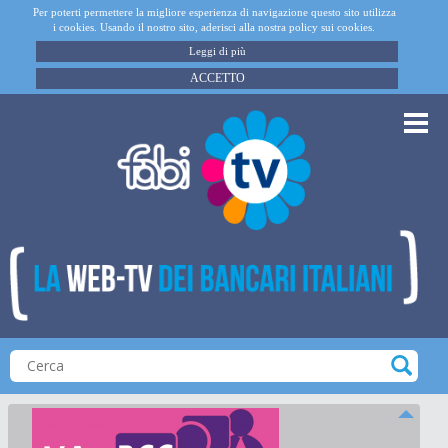
Per poterti permettere la migliore esperienza di navigazione questo sito utilizza
i cookies. Usando il nostro sito, aderisci alla nostra policy sui cookies.
Leggi di più
ACCETTO