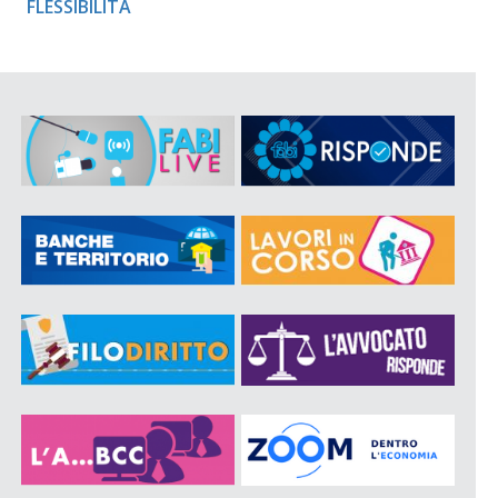
FLESSIBILITÀ