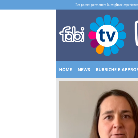
Per poterti permettere la migliore esperienza
HOME
NEWS
RUBRICHE E APPRO