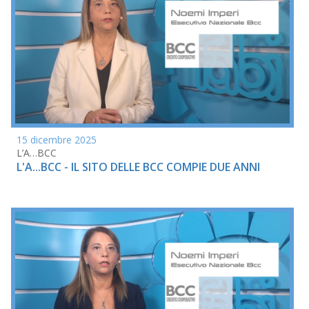
15 dicembre 2025
L’A…BCC
L'A...BCC - IL SITO DELLE BCC COMPIE DUE ANNI