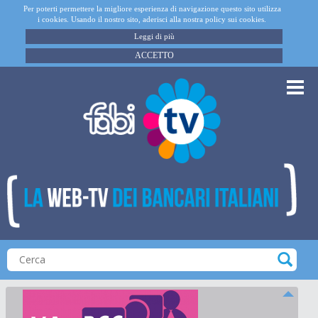
Per poterti permettere la migliore esperienza di navigazione questo sito utilizza
i cookies. Usando il nostro sito, aderisci alla nostra policy sui cookies.
Leggi di più
ACCETTO