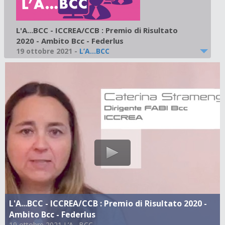
L'A...BCC - ICCREA/CCB : Premio di Risultato
2020 - Ambito Bcc - Federlus
19 ottobre 2021
-
L’A…BCC
L'A...BCC - ICCREA/CCB : Premio di Risultato 2020 -
Ambito Bcc - Federlus
19 ottobre 2021 L’A…BCC