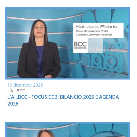
19 dicembre 2025
L’A…BCC
L'A...BCC - FOCUS CCB: BILANCIO 2025 E AGENDA
2026