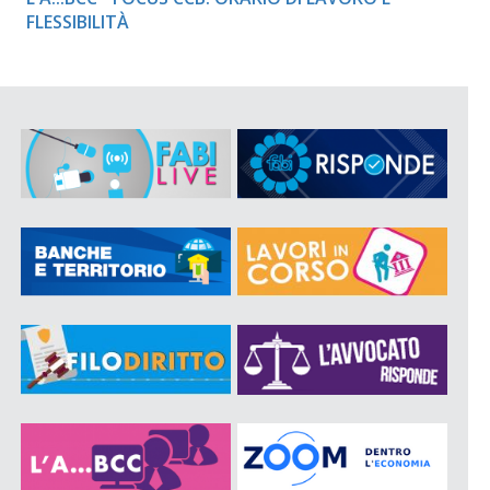
FLESSIBILITÀ