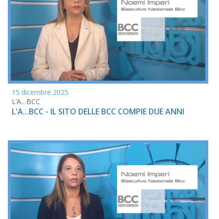
15 dicembre 2025
L’A…BCC
L'A...BCC - IL SITO DELLE BCC COMPIE DUE ANNI