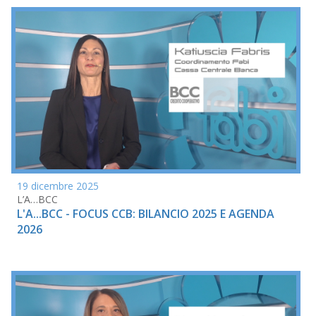
19 dicembre 2025
L’A…BCC
L'A...BCC - FOCUS CCB: BILANCIO 2025 E AGENDA
2026