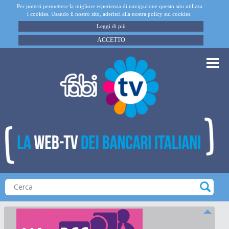
Per poterti permettere la migliore esperienza di navigazione questo sito utilizza
i cookies. Usando il nostro sito, aderisci alla nostra policy sui cookies.
Leggi di più
ACCETTO