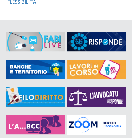
FLESSIBILITÀ