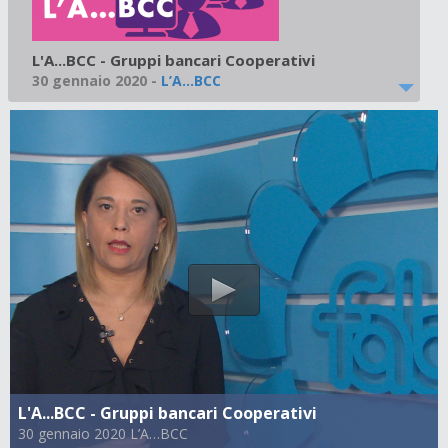
L'A...BCC - Gruppi bancari Cooperativi
30 gennaio 2020
-
L’A…BCC
L'A...BCC - Gruppi bancari Cooperativi
30 gennaio 2020 L’A…BCC