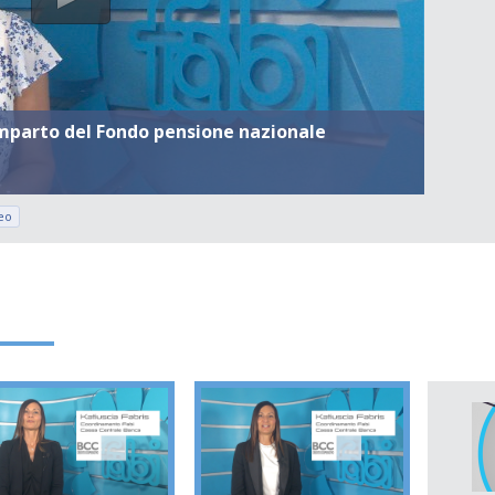
comparto del Fondo pensione nazionale
eo